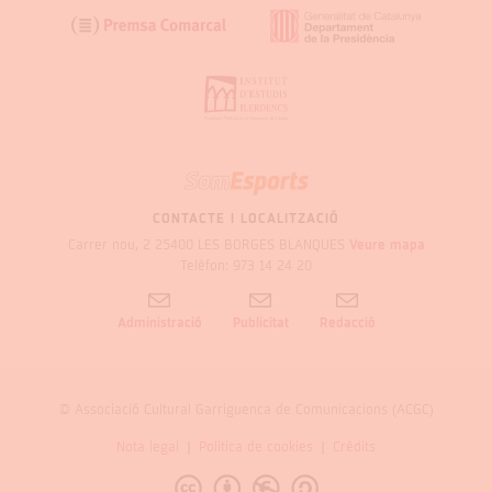
SOM
GARRIGUES
CONTACTE I LOCALITZACIÓ
Carrer nou, 2 25400 LES BORGES BLANQUES
Veure mapa
Telèfon: 973 14 24 20
Administració
Publicitat
Redacció
© Associació Cultural Garriguenca de Comunicacions (ACGC)
Nota legal
Politica de cookies
Crèdits