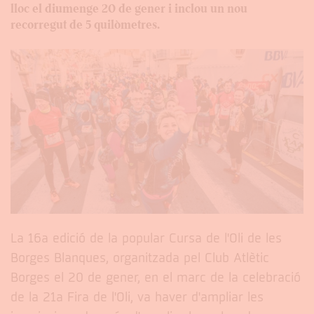
lloc el diumenge 20 de gener i inclou un nou
recorregut de 5 quilòmetres.
La 16a edició de la popular Cursa de l'Oli de les
Borges Blanques, organitzada pel Club Atlètic
Borges el 20 de gener, en el marc de la celebració
de la 21a Fira de l'Oli, va haver d'ampliar les