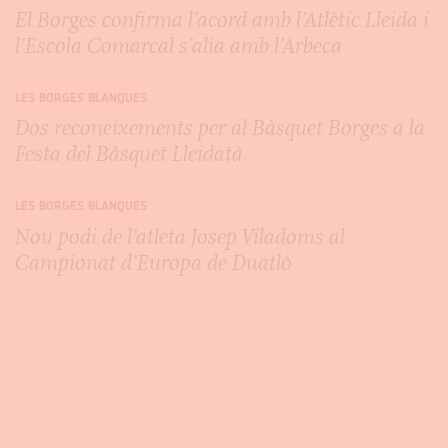
El Borges confirma l’acord amb l’Atlètic Lleida i
l’Escola Comarcal s’alia amb l’Arbeca
LES BORGES BLANQUES
Dos reconeixements per al Bàsquet Borges a la
Festa del Bàsquet Lleidatà
LES BORGES BLANQUES
Nou podi de l’atleta Josep Viladoms al
Campionat d’Europa de Duatló