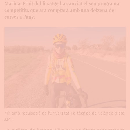
Marina. Fruit del fitxatge ha canviat el seu programa
competitiu, que ara comptarà amb una dotzena de
curses a l’any.
Mir amb l'equipació de l'Universitat Politècnica de València (Foto:
J.M.)