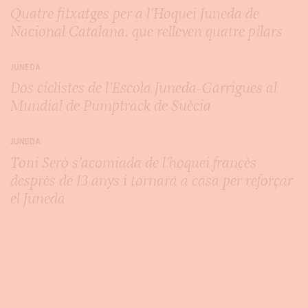
Quatre fitxatges per a l’Hoquei Juneda de
Nacional Catalana, que relleven quatre pilars
JUNEDA
Dos ciclistes de l’Escola Juneda-Garrigues al
Mundial de Pumptrack de Suècia
JUNEDA
Toni Seró s’acomiada de l’hoquei francès
després de 13 anys i tornarà a casa per reforçar
el Juneda