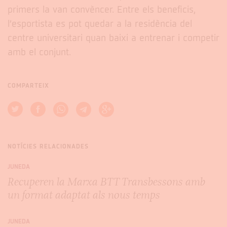
primers la van convèncer. Entre els beneficis,
l’esportista es pot quedar a la residència del
centre universitari quan baixi a entrenar i competir
amb el conjunt.
COMPARTEIX
NOTÍCIES RELACIONADES
JUNEDA
Recuperen la Marxa BTT Transbessons amb
un format adaptat als nous temps
JUNEDA