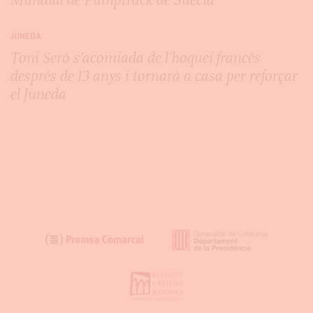
JUNEDA
Toni Seró s’acomiada de l’hoquei francès
després de 13 anys i tornarà a casa per reforçar
el Juneda