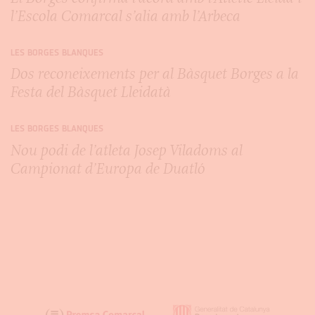
l’Escola Comarcal s’alia amb l’Arbeca
LES BORGES BLANQUES
Dos reconeixements per al Bàsquet Borges a la
Festa del Bàsquet Lleidatà
LES BORGES BLANQUES
Nou podi de l’atleta Josep Viladoms al
Campionat d’Europa de Duatló