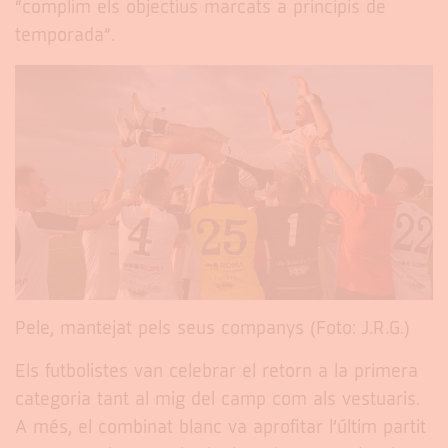
“complim els objectius marcats a principis de
temporada”.
Pele, mantejat pels seus companys (Foto: J.R.G.)
Els futbolistes van celebrar el retorn a la primera
categoria tant al mig del camp com als vestuaris.
A més, el combinat blanc va aprofitar l’últim partit