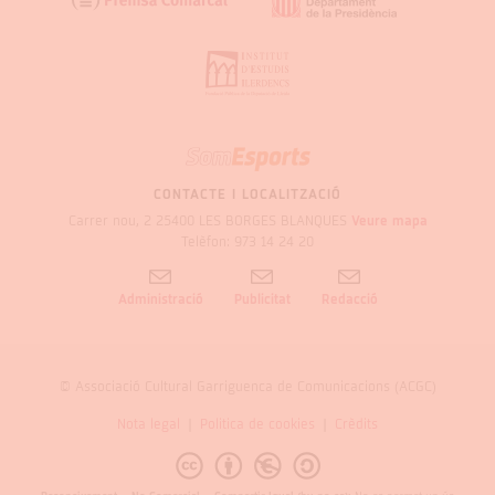
SOM
GARRIGUES
CONTACTE I LOCALITZACIÓ
Carrer nou, 2 25400 LES BORGES BLANQUES
Veure mapa
Telèfon: 973 14 24 20
Administració
Publicitat
Redacció
© Associació Cultural Garriguenca de Comunicacions (ACGC)
Nota legal
Politica de cookies
Crèdits