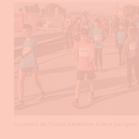
Corredors de l’Escola d’Atletisme Arbeca Garrigues 