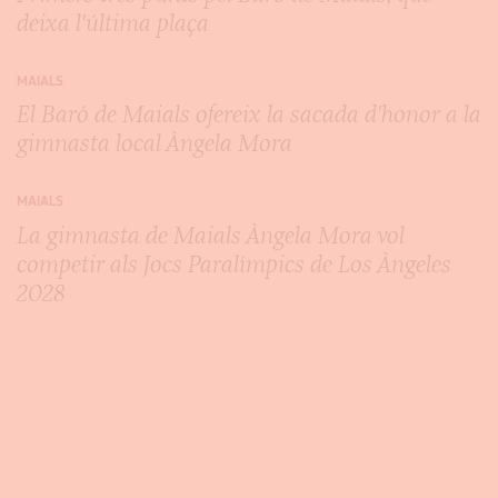
deixa l'última plaça
MAIALS
El Baró de Maials ofereix la sacada d'honor a la
gimnasta local Àngela Mora
MAIALS
La gimnasta de Maials Àngela Mora vol
competir als Jocs Paralímpics de Los Àngeles
2028