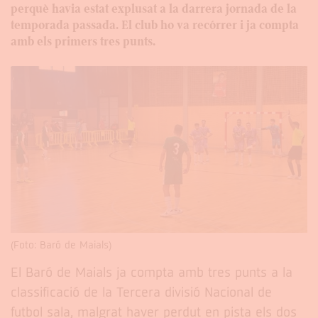
perquè havia estat explusat a la darrera jornada de la
temporada passada. El club ho va recórrer i ja compta
amb els primers tres punts.
(Foto: Baró de Maials)
El Baró de Maials ja compta amb tres punts a la
classificació de la Tercera divisió Nacional de
futbol sala, malgrat haver perdut en pista els dos