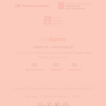
SOM
GARRIGUES
CONTACTE I LOCALITZACIÓ
Carrer nou, 2 25400 LES BORGES BLANQUES
Veure mapa
Telèfon: 973 14 24 20
Administració
Publicitat
Redacció
© Associació Cultural Garriguenca de Comunicacions (ACGC)
Nota legal
Politica de cookies
Crèdits