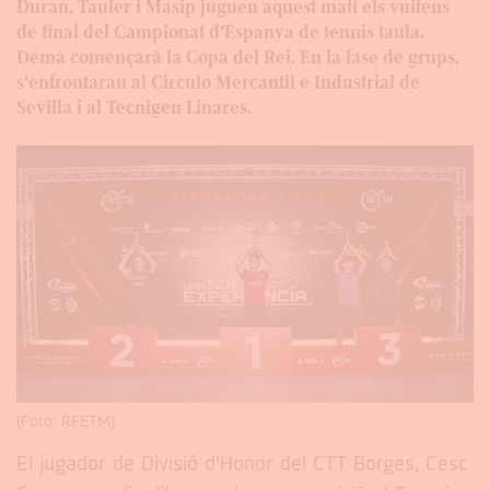
Duran, Tauler i Masip juguen aquest matí els vuitens
de final del Campionat d’Espanya de tennis taula.
Demà començarà la Copa del Rei. En la fase de grups,
s'enfrontaran al Circulo Mercantil e Industrial de
Sevilla i al Tecnigen Linares.
(Foto: RFETM)
El jugador de Divisió d’Honor del CTT Borges, Cesc