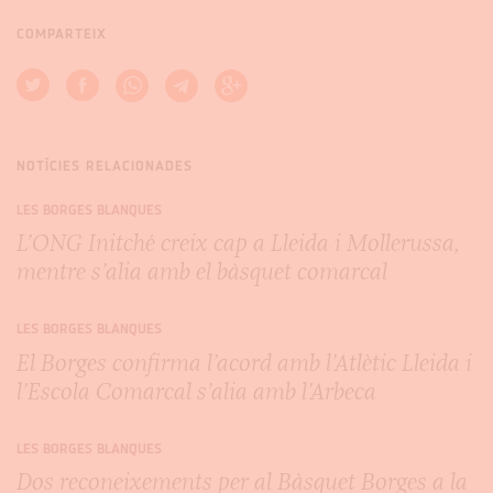
COMPARTEIX
NOTÍCIES RELACIONADES
LES BORGES BLANQUES
L’ONG Initché creix cap a Lleida i Mollerussa,
mentre s’alia amb el bàsquet comarcal
LES BORGES BLANQUES
El Borges confirma l’acord amb l’Atlètic Lleida i
l’Escola Comarcal s’alia amb l’Arbeca
LES BORGES BLANQUES
Dos reconeixements per al Bàsquet Borges a la