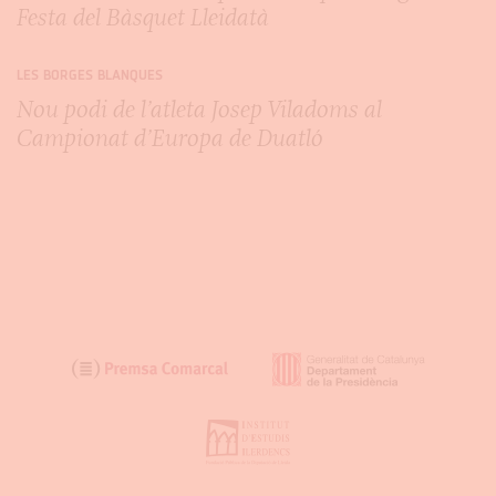
Festa del Bàsquet Lleidatà
LES BORGES BLANQUES
Nou podi de l’atleta Josep Viladoms al
Campionat d’Europa de Duatló