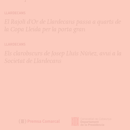
LLARDECANS
El Rajolí d'Or de Llardecans passa a quarts de
la Copa Lleida per la porta gran
LLARDECANS
Els clarobscurs de Josep Lluís Núñez, avui a la
Societat de Llardecans