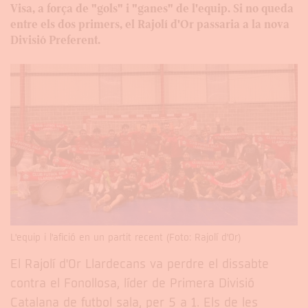
Visa, a força de "gols" i "ganes" de l'equip. Si no queda
entre els dos primers, el Rajolí d'Or passaria a la nova
Divisió Preferent.
L'equip i l'afició en un partit recent (Foto: Rajolí d'Or)
El Rajolí d'Or Llardecans va perdre el dissabte
contra el Fonollosa, líder de Primera Divisió
Catalana de futbol sala, per 5 a 1. Els de les