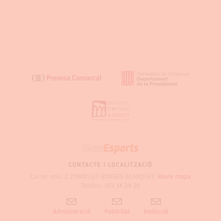
SOM
GARRIGUES
CONTACTE I LOCALITZACIÓ
Carrer nou, 2 25400 LES BORGES BLANQUES
Veure mapa
Telèfon: 973 14 24 20
Administració
Publicitat
Redacció