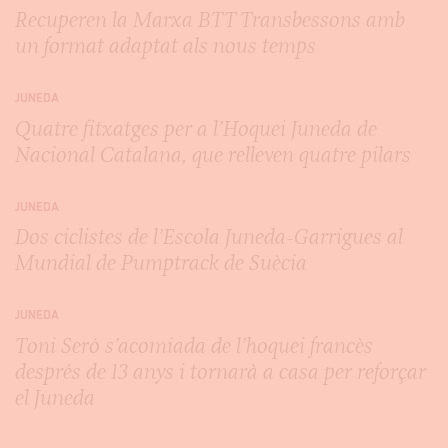
Recuperen la Marxa BTT Transbessons amb
un format adaptat als nous temps
JUNEDA
Quatre fitxatges per a l’Hoquei Juneda de
Nacional Catalana, que relleven quatre pilars
JUNEDA
Dos ciclistes de l’Escola Juneda-Garrigues al
Mundial de Pumptrack de Suècia
JUNEDA
Toni Seró s’acomiada de l’hoquei francès
després de 13 anys i tornarà a casa per reforçar
el Juneda