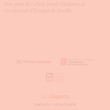
Nou podi de l’atleta Josep Viladoms al
Campionat d’Europa de Duatló
SOM
GARRIGUES
CONTACTE I LOCALITZACIÓ