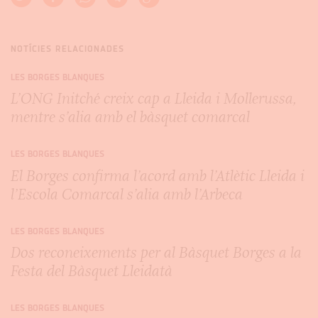
NOTÍCIES RELACIONADES
LES BORGES BLANQUES
L’ONG Initché creix cap a Lleida i Mollerussa,
mentre s’alia amb el bàsquet comarcal
LES BORGES BLANQUES
El Borges confirma l’acord amb l’Atlètic Lleida i
l’Escola Comarcal s’alia amb l’Arbeca
LES BORGES BLANQUES
Dos reconeixements per al Bàsquet Borges a la
Festa del Bàsquet Lleidatà
LES BORGES BLANQUES