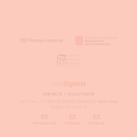
SOM
GARRIGUES
CONTACTE I LOCALITZACIÓ
Carrer nou, 2 25400 LES BORGES BLANQUES
Veure mapa
Telèfon: 973 14 24 20
Administració
Publicitat
Redacció