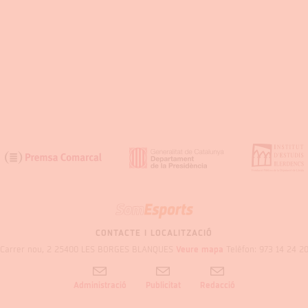
SOM
GARRIGUES
CONTACTE I LOCALITZACIÓ
Carrer nou, 2 25400 LES BORGES BLANQUES
Veure mapa
Telèfon: 973 14 24 2
Administració
Publicitat
Redacció