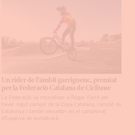
Un rider de l'àmbit garriguenc, premiat
per la Federació Catalana de Ciclisme
La Federació va reconèixer a Roger Farré per
haver sigut campió de la Copa Catalana, campió de
Catalunya i també vencedor en el campionat
d'Espanya de pumptrack.