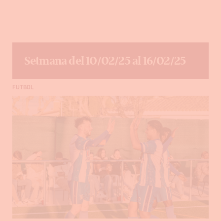
Setmana del 10/02/25 al 16/02/25
FUTBOL