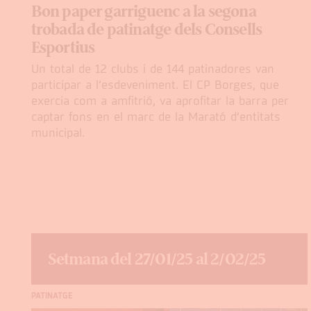
Bon paper garriguenc a la segona
trobada de patinatge dels Consells
Esportius
Un total de 12 clubs i de 144 patinadores van
participar a l’esdeveniment. El CP Borges, que
exercia com a amfitrió, va aprofitar la barra per
captar fons en el marc de la Marató d’entitats
municipal.
Setmana del 27/01/25 al 2/02/25
PATINATGE