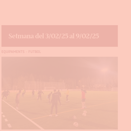
Setmana del 3/02/25 al 9/02/25
EQUIPAMENTS
-
FUTBOL