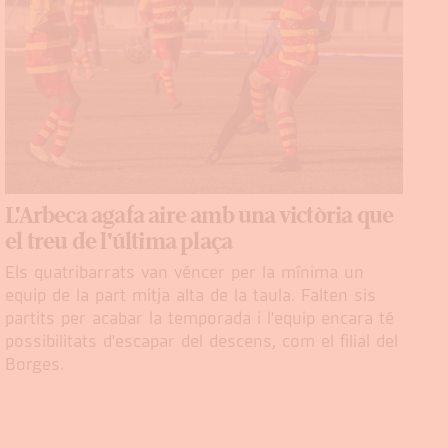
L'Arbeca agafa aire amb una victòria que
el treu de l'última plaça
Els quatribarrats van véncer per la mínima un
equip de la part mitja alta de la taula. Falten sis
partits per acabar la temporada i l'equip encara té
possibilitats d'escapar del descens, com el filial del
Borges.