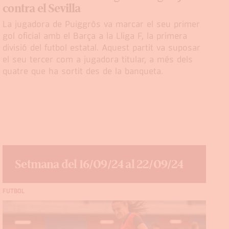
contra el Sevilla
La jugadora de Puiggròs va marcar el seu primer
gol oficial amb el Barça a la Lliga F, la primera
divisió del futbol estatal. Aquest partit va suposar
el seu tercer com a jugadora titular, a més dels
quatre que ha sortit des de la banqueta.
Setmana del 16/09/24 al 22/09/24
FUTBOL