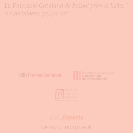
La Federació Catalana de Futbol premia l'Alfés i
el Castelldans pel joc net
SOM
GARRIGUES
CONTACTE I LOCALITZACIÓ