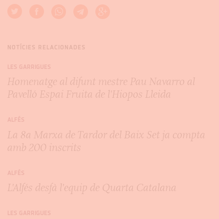
NOTÍCIES RELACIONADES
LES GARRIGUES
Homenatge al difunt mestre Pau Navarro al
Pavelló Espai Fruita de l'Hiopos Lleida
ALFÉS
La 8a Marxa de Tardor del Baix Set ja compta
amb 200 inscrits
ALFÉS
L'Alfés desfà l'equip de Quarta Catalana
LES GARRIGUES