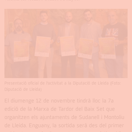
Presentació oficial de l'activitat a la Diputació de Lleida (Foto:
Diputació de Lleida)
El diumenge 12 de novembre tindrà lloc la 7a
edició de la Marxa de Tardor del Baix Set que
organitzen els ajuntaments de Sudanell i Montoliu
de Lleida. Enguany, la sortida serà des del primer