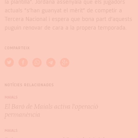
la plantilla”. Jordana assenyala que els jugadors
actuals “s’han guanyat el mèrit” de competir a
Tercera Nacional i espera que bona part d’aquests
puguin renovar de cara a la propera temporada.
COMPARTEIX
NOTÍCIES RELACIONADES
MAIALS
El Baró de Maials activa l'operació
permanència
MAIALS