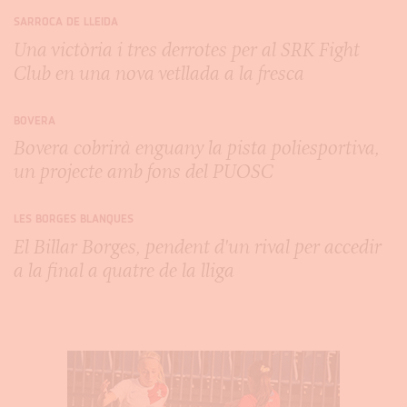
SARROCA DE LLEIDA
Una victòria i tres derrotes per al SRK Fight
Club en una nova vetllada a la fresca
BOVERA
Bovera cobrirà enguany la pista poliesportiva,
un projecte amb fons del PUOSC
LES BORGES BLANQUES
El Billar Borges, pendent d'un rival per accedir
a la final a quatre de la lliga